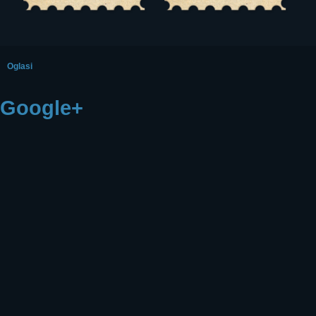
Oglasi
Google+